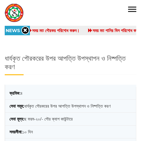
NEWS
সময় মত পৌরকর পরিশোধ করুন।
সময় মত পানির বিল পরিশোধ 
ধার্যকৃত পৌরকরের উপর আপত্তি উপস্থাপন ও নিষ্পত্তি
করণ
৪
ধার্যকৃত পৌরকরের উপর আপত্তি উপস্থাপন ও নিষ্পত্তি করণ
ছ ফরম-২০/- পৌর ক্যাশ কাউন্টারে
১০ দিন