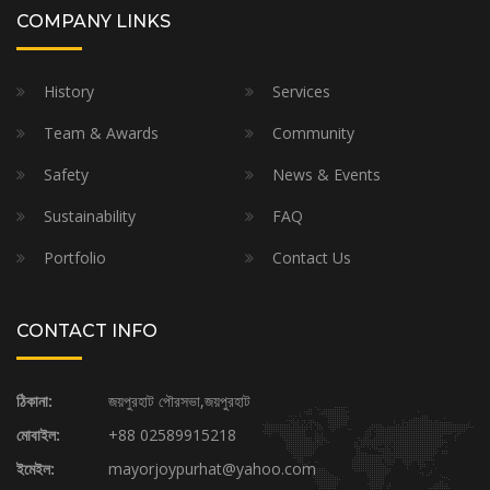
COMPANY LINKS
History
Services
Team & Awards
Community
Safety
News & Events
Sustainability
FAQ
Portfolio
Contact Us
CONTACT INFO
ঠিকানা:
জয়পুরহাট পৌরসভা,জয়পুরহাট
মোবাইল:
+88 02589915218
ইমেইল:
mayorjoypurhat@yahoo.com