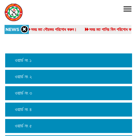
NEWS
সময় মত পৌরকর পরিশোধ করুন।
সময় মত পানির বিল পরিশোধ 
ওয়ার্ড নং ১
ওয়ার্ড নং ২
ওয়ার্ড নং ৩
ওয়ার্ড নং ৪
ওয়ার্ড নং ৫