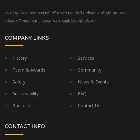
১৯ শে জুন ১৯৯১ সালে জয়পুরহাট পৌরসভা প্রথম শ্রেণীর পৌরসভার স্বীকৃতি লাভ করে।
বর্তমানে ৯টি ওয়ার্ড এবং ১০৬৭২৯ জন জনগোষ্ঠি নিয়ে এই পৌরসভা।
COMPANY LINKS
History
Services
Team & Awards
Community
Safety
News & Events
Sustainability
FAQ
Portfolio
Contact Us
CONTACT INFO