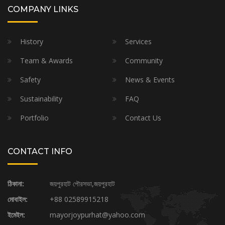
COMPANY LINKS
History
Services
Team & Awards
Community
Safety
News & Events
Sustainability
FAQ
Portfolio
Contact Us
CONTACT INFO
ঠিকানা:
জয়পুরহাট পৌরসভা,জয়পুরহাট
মোবাইল:
+88 02589915218
ইমেইল:
mayorjoypurhat@yahoo.com