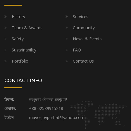
History
Services
Team & Awards
Community
Safety
News & Events
Sustainability
FAQ
Portfolio
Contact Us
CONTACT INFO
ঠিকানা:
জয়পুরহাট পৌরসভা,জয়পুরহাট
মোবাইল:
+88 02589915218
ইমেইল:
mayorjoypurhat@yahoo.com